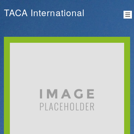
TACA International