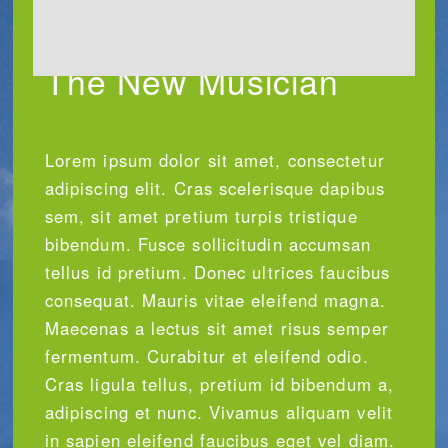
The New Musician
Lorem ipsum dolor sit amet, consectetur
adipiscing elit. Cras scelerisque dapibus
sem, sit amet pretium turpis tristique
bibendum. Fusce sollicitudin accumsan
tellus id pretium. Donec ultrices faucibus
consequat. Mauris vitae eleifend magna.
Maecenas a lectus sit amet risus semper
fermentum. Curabitur et eleifend odio.
Cras ligula tellus, pretium id bibendum a,
adipiscing et nunc. Vivamus aliquam velit
in sapien eleifend faucibus eget vel diam.