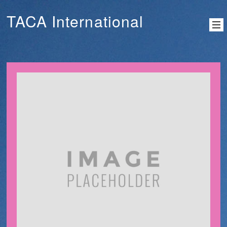
TACA International